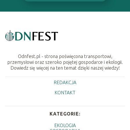
Odnfest.pl - strona poświęcona transportowi,
przemysłowi oraz szeroko pojętej gospodarce i ekologii.
Dowiedz się więcej na ten temat dzięki naszej wiedzy!
REDAKCJA
KONTAKT
KATEGORIE:
EKOLOGIA