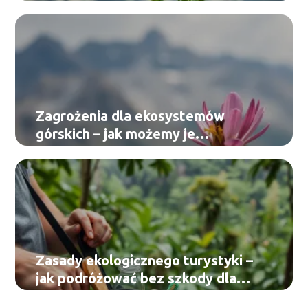
Zagrożenia dla ekosystemów
górskich – jak możemy je
zminimalizować?
Zasady ekologicznego turystyki –
jak podróżować bez szkody dla
środowiska?