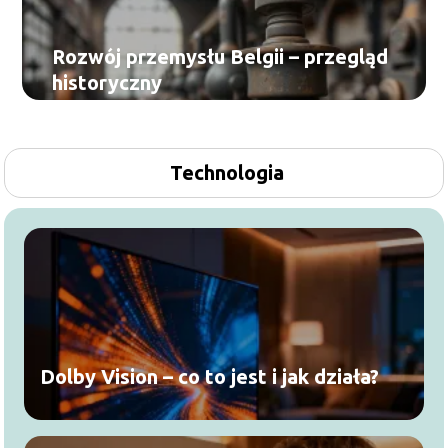
Rozwój przemysłu Belgii – przegląd
historyczny
Technologia
Dolby Vision – co to jest i jak działa?