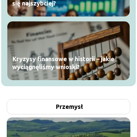
się najszybciej?
Kryzysy finansowe w historii – jakie
wyciągnęliśmy wnioski?
Przemysł