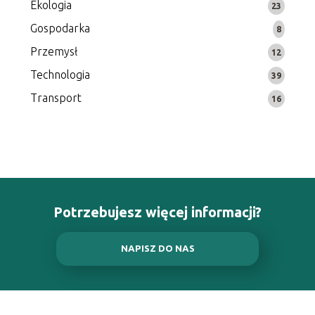
Ekologia
23
Gospodarka
8
Przemysł
12
Technologia
39
Transport
16
Potrzebujesz więcej informacji?
NAPISZ DO NAS