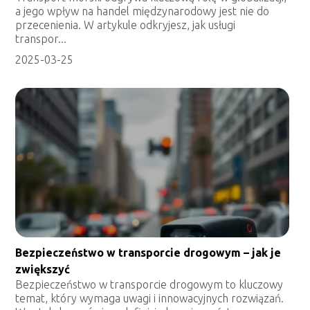
a jego wpływ na handel międzynarodowy jest nie do
przecenienia. W artykule odkryjesz, jak usługi
transpor...
2025-03-25
Bezpieczeństwo w transporcie drogowym – jak je
zwiększyć
Bezpieczeństwo w transporcie drogowym to kluczowy
temat, który wymaga uwagi i innowacyjnych rozwiązań.