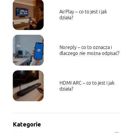
AirPlay – co to jest i jak
działa?
Noreply – co to oznacza i
dlaczego nie można odpisać?
HDMI ARC – co to jest i jak
działa?
Kategorie