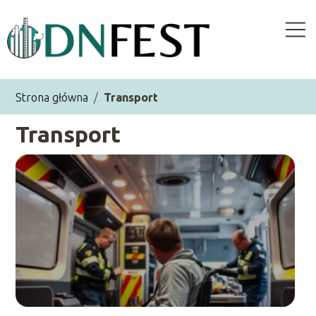
Strona główna
/
Transport
Transport