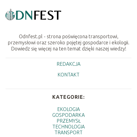
Odnfest.pl - strona poświęcona transportowi,
przemysłowi oraz szeroko pojętej gospodarce i ekologii.
Dowiedz się więcej na ten temat dzięki naszej wiedzy!
REDAKCJA
KONTAKT
KATEGORIE:
EKOLOGIA
GOSPODARKA
PRZEMYSŁ
TECHNOLOGIA
TRANSPORT