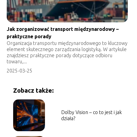
Jak zorganizować transport międzynarodowy –
praktyczne porady
Organizacja transportu międzynarodowego to kluczowy
element skutecznego zarządzania logistyką. W artykule
znajdziesz praktyczne porady dotyczące odbioru
towaru,...
2025-03-25
Zobacz także:
Dolby Vision – co to jest i jak
działa?