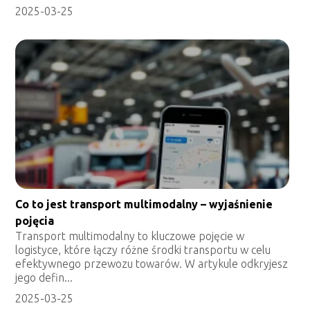
2025-03-25
Co to jest transport multimodalny – wyjaśnienie
pojęcia
Transport multimodalny to kluczowe pojęcie w
logistyce, które łączy różne środki transportu w celu
efektywnego przewozu towarów. W artykule odkryjesz
jego defin...
2025-03-25