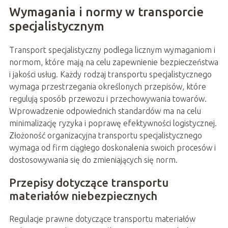
Wymagania i normy w transporcie
specjalistycznym
Transport specjalistyczny podlega licznym wymaganiom i
normom, które mają na celu zapewnienie bezpieczeństwa
i jakości usług. Każdy rodzaj transportu specjalistycznego
wymaga przestrzegania określonych przepisów, które
regulują sposób przewozu i przechowywania towarów.
Wprowadzenie odpowiednich standardów ma na celu
minimalizację ryzyka i poprawę efektywności logistycznej.
Złożoność organizacyjna transportu specjalistycznego
wymaga od firm ciągłego doskonalenia swoich procesów i
dostosowywania się do zmieniających się norm.
Przepisy dotyczące transportu
materiałów niebezpiecznych
Regulacje prawne dotyczące transportu materiałów