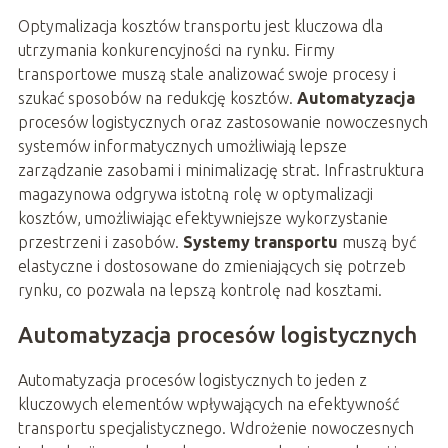
Optymalizacja kosztów transportu jest kluczowa dla
utrzymania konkurencyjności na rynku. Firmy
transportowe muszą stale analizować swoje procesy i
szukać sposobów na redukcję kosztów.
Automatyzacja
procesów logistycznych oraz zastosowanie nowoczesnych
systemów informatycznych umożliwiają lepsze
zarządzanie zasobami i minimalizację strat. Infrastruktura
magazynowa odgrywa istotną rolę w optymalizacji
kosztów, umożliwiając efektywniejsze wykorzystanie
przestrzeni i zasobów.
Systemy transportu
muszą być
elastyczne i dostosowane do zmieniających się potrzeb
rynku, co pozwala na lepszą kontrolę nad kosztami.
Automatyzacja procesów logistycznych
Automatyzacja procesów logistycznych to jeden z
kluczowych elementów wpływających na efektywność
transportu specjalistycznego. Wdrożenie nowoczesnych