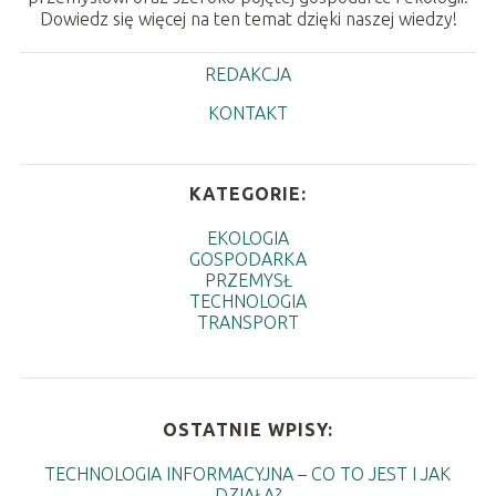
Dowiedz się więcej na ten temat dzięki naszej wiedzy!
REDAKCJA
KONTAKT
KATEGORIE:
EKOLOGIA
GOSPODARKA
PRZEMYSŁ
TECHNOLOGIA
TRANSPORT
OSTATNIE WPISY:
TECHNOLOGIA INFORMACYJNA – CO TO JEST I JAK
DZIAŁA?