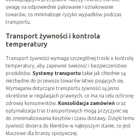
uwagę na odpowiednie pakowanie i oznakowanie
towarów, co minimalizuje ryzyko wypadków podczas
transportu.
Transport żywności i kontrola
temperatury
Transport żywności wymaga szczególnej troski o kontrolę
temperatury, aby zapewnić świeżość i bezpieczeństwo
produktów.
Systemy transportu
takie jak chłodnie są
niezbędne do przewozu towarów łatwo psujących się.
Wymagania dotyczące transportu żywności są jasno
określone w regulacjach prawnych, co ma na celu ochronę
zdrowia konsumentów.
Konsolidacja zamówień
oraz
optymalizacja tras transportowych mogą przyczynić się
do zminimalizowania kosztów i czasu dostawy. Dzięki temu
żywność dociera do klientów w najlepszym stanie, co jest
kluczowe dla branży spożywczej.