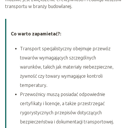
transportu w branży budowlanej.
Co warto zapamietać?:
Transport specjalistyczny obejmuje przewóz
towarów wymagających szczególnych
warunków, takich jak materiały niebezpieczne,
żywność czy towary wymagające kontroli
temperatury.
Przewoźnicy muszą posiadać odpowiednie
certyfikaty i licencje, a także przestrzegać
rygorystycznych przepisów dotyczących
bezpieczeństwa i dokumentacji transportowej.