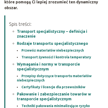
które pomogą Ci lepiej zrozumieć ten dynamiczny
obszar.
Spis treści:
Transport specjalistyczny – definicja i
znaczenie
Rodzaje transportu specjalistycznego
Przewóz materiałów niebezpiecznych
Transport żywności i kontrola temperatury
Wymagania i normy w transporcie
specjalistycznym
Przepisy dotyczące transportu materiałów
niebezpiecznych
Certyfikaty i licencje dla przewoźników
Pakowanie i zabezpieczanie towarów w
transporcie specjalistycznym
Techniki pakowania minimalizujące ryzyko