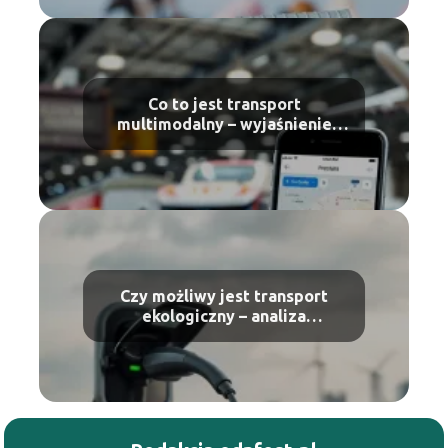
Co to jest transport
multimodalny – wyjaśnienie
pojęcia
Czy możliwy jest transport
ekologiczny – analiza
możliwości.