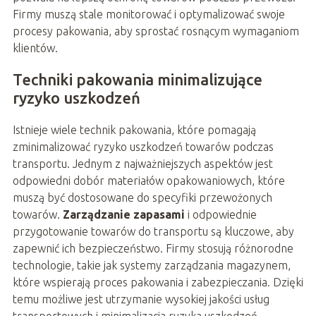
Firmy muszą stale monitorować i optymalizować swoje
procesy pakowania, aby sprostać rosnącym wymaganiom
klientów.
Techniki pakowania minimalizujące
ryzyko uszkodzeń
Istnieje wiele technik pakowania, które pomagają
zminimalizować ryzyko uszkodzeń towarów podczas
transportu. Jednym z najważniejszych aspektów jest
odpowiedni dobór materiałów opakowaniowych, które
muszą być dostosowane do specyfiki przewożonych
towarów.
Zarządzanie zapasami
i odpowiednie
przygotowanie towarów do transportu są kluczowe, aby
zapewnić ich bezpieczeństwo. Firmy stosują różnorodne
technologie, takie jak systemy zarządzania magazynem,
które wspierają proces pakowania i zabezpieczania. Dzięki
temu możliwe jest utrzymanie wysokiej jakości usług