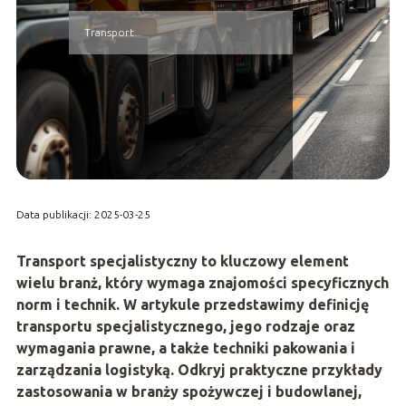
Transport
Data publikacji: 2025-03-25
Transport specjalistyczny to kluczowy element
wielu branż, który wymaga znajomości specyficznych
norm i technik. W artykule przedstawimy definicję
transportu specjalistycznego, jego rodzaje oraz
wymagania prawne, a także techniki pakowania i
zarządzania logistyką. Odkryj praktyczne przykłady
zastosowania w branży spożywczej i budowlanej,