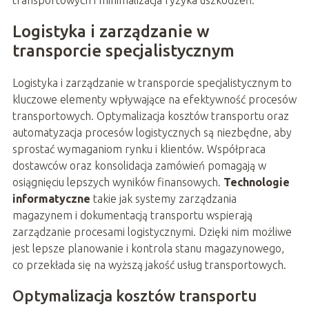
transportowych i minimalizacja ryzyka uszkodzeń.
Logistyka i zarządzanie w
transporcie specjalistycznym
Logistyka i zarządzanie w transporcie specjalistycznym to
kluczowe elementy wpływające na efektywność procesów
transportowych. Optymalizacja kosztów transportu oraz
automatyzacja procesów logistycznych są niezbędne, aby
sprostać wymaganiom rynku i klientów. Współpraca
dostawców oraz konsolidacja zamówień pomagają w
osiągnięciu lepszych wyników finansowych.
Technologie
informatyczne
takie jak systemy zarządzania
magazynem i dokumentacją transportu wspierają
zarządzanie procesami logistycznymi. Dzięki nim możliwe
jest lepsze planowanie i kontrola stanu magazynowego,
co przekłada się na wyższą jakość usług transportowych.
Optymalizacja kosztów transportu