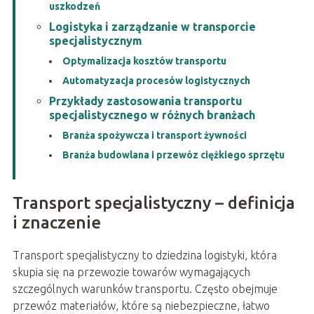
uszkodzeń
Logistyka i zarządzanie w transporcie
specjalistycznym
Optymalizacja kosztów transportu
Automatyzacja procesów logistycznych
Przykłady zastosowania transportu
specjalistycznego w różnych branżach
Branża spożywcza i transport żywności
Branża budowlana i przewóz ciężkiego sprzętu
Transport specjalistyczny – definicja
i znaczenie
Transport specjalistyczny to dziedzina logistyki, która
skupia się na przewozie towarów wymagających
szczególnych warunków transportu. Często obejmuje
przewóz materiałów, które są niebezpieczne, łatwo