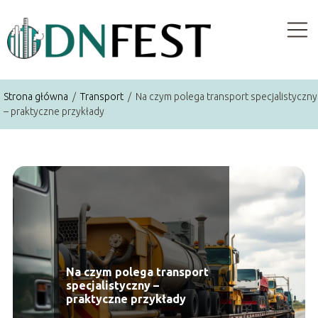
Strona główna
/
Transport
/
Na czym polega transport specjalistyczny
– praktyczne przykłady
Na czym polega transport
specjalistyczny –
praktyczne przykłady