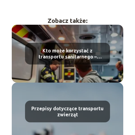
Zobacz także:
Kto może korzystać z
transportu sanitarnego –
wyjaśnienie zasad
Przepisy dotyczące transportu
zwierząt