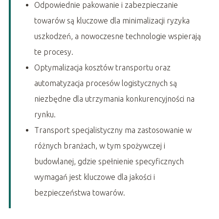
Odpowiednie pakowanie i zabezpieczanie
towarów są kluczowe dla minimalizacji ryzyka
uszkodzeń, a nowoczesne technologie wspierają
te procesy.
Optymalizacja kosztów transportu oraz
automatyzacja procesów logistycznych są
niezbędne dla utrzymania konkurencyjności na
rynku.
Transport specjalistyczny ma zastosowanie w
różnych branżach, w tym spożywczej i
budowlanej, gdzie spełnienie specyficznych
wymagań jest kluczowe dla jakości i
bezpieczeństwa towarów.