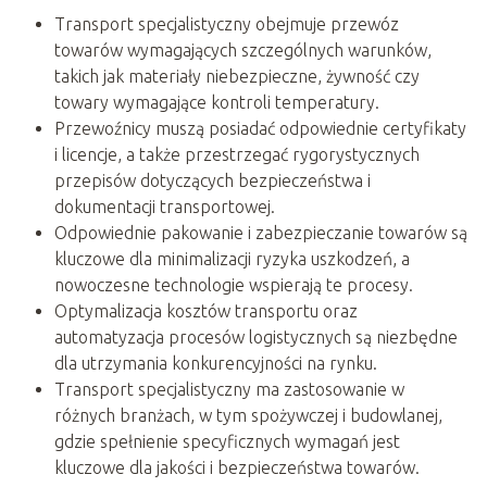
Transport specjalistyczny obejmuje przewóz
towarów wymagających szczególnych warunków,
takich jak materiały niebezpieczne, żywność czy
towary wymagające kontroli temperatury.
Przewoźnicy muszą posiadać odpowiednie certyfikaty
i licencje, a także przestrzegać rygorystycznych
przepisów dotyczących bezpieczeństwa i
dokumentacji transportowej.
Odpowiednie pakowanie i zabezpieczanie towarów są
kluczowe dla minimalizacji ryzyka uszkodzeń, a
nowoczesne technologie wspierają te procesy.
Optymalizacja kosztów transportu oraz
automatyzacja procesów logistycznych są niezbędne
dla utrzymania konkurencyjności na rynku.
Transport specjalistyczny ma zastosowanie w
różnych branżach, w tym spożywczej i budowlanej,
gdzie spełnienie specyficznych wymagań jest
kluczowe dla jakości i bezpieczeństwa towarów.