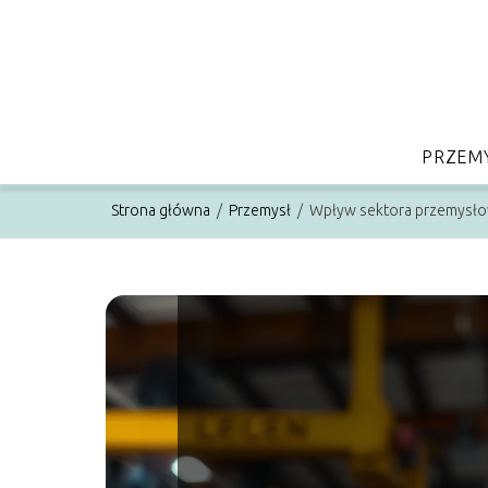
PRZEM
Strona główna
/
Przemysł
/
Wpływ sektora przemysło