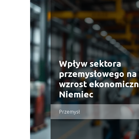
Wpływ sektora
przemysłowego na
wzrost ekonomiczn
Niemiec
Przemysł