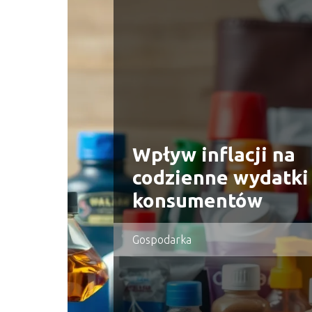
Wpływ inflacji na
codzienne wydatki
konsumentów
Gospodarka